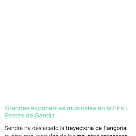
Grandes exponentes musicales en la Fira i
Festes de Gandía
Sendra ha destacado la
trayectoria de Fangoria
,