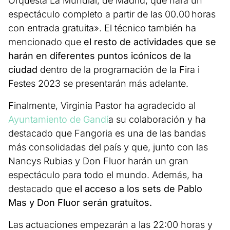
Orquesta La Mundial, de Madrid, que hará un
espectáculo completo a partir de las 00.00 horas
con entrada gratuita». El técnico también ha
mencionado que
el resto de actividades que se
harán en diferentes puntos icónicos de la
ciudad
dentro de la programación de la Fira i
Festes 2023 se presentarán más adelante.
Finalmente, Virginia Pastor ha agradecido al
Ayuntamiento de Gandí
a su colaboración y ha
destacado que Fangoria es una de las bandas
más consolidadas del país y que, junto con las
Nancys Rubias y Don Fluor harán un gran
espectáculo para todo el mundo. Además, ha
destacado que
el acceso a los sets de Pablo
Mas y Don Fluor serán gratuitos.
Las actuaciones empezarán a las 22:00 horas y