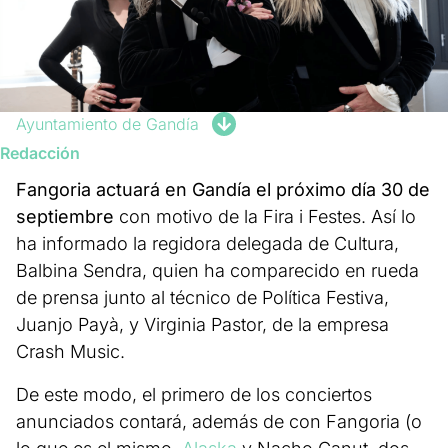
Ayuntamiento de Gandía
Redacción
Fangoria actuará en Gandía el próximo día 30 de
septiembre
con motivo de la Fira i Festes. Así lo
ha informado la regidora delegada de Cultura,
Balbina Sendra, quien ha comparecido en rueda
de prensa junto al técnico de Política Festiva,
Juanjo Payà, y Virginia Pastor, de la empresa
Crash Music.
De este modo, el primero de los conciertos
anunciados contará, además de con Fangoria (o