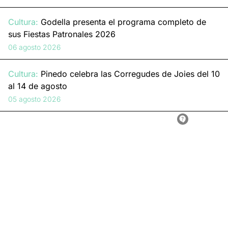
Cultura:
Godella presenta el programa completo de
sus Fiestas Patronales 2026
06 agosto 2026
Cultura:
Pinedo celebra las Corregudes de Joies del 10
al 14 de agosto
05 agosto 2026