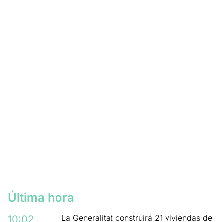
Última hora
La Generalitat construirá 21 viviendas de
10:02