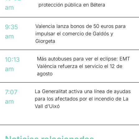
protección pública en Bétera
am
Valencia lanza bonos de 50 euros para
9:35
impulsar el comercio de Galdós y
am
Giorgeta
Más autobuses para ver el eclipse: EMT
10:13
València refuerza el servicio el 12 de
am
agosto
La Generalitat activa una línea de ayudas
7:07
para los afectados por el incendio de La
am
Vall d’Uixó