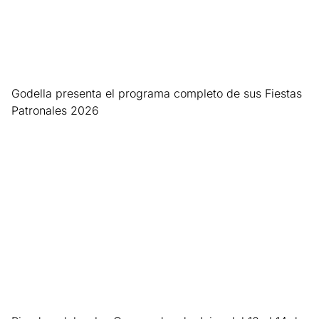
Godella presenta el programa completo de sus Fiestas
Patronales 2026
Leer más »