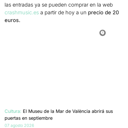
las entradas ya se pueden comprar en la web
crashmusic.es
a partir de hoy a un
precio de 20
euros.
Cultura:
El Museu de la Mar de València abrirá sus
puertas en septiembre
07 agosto 2026