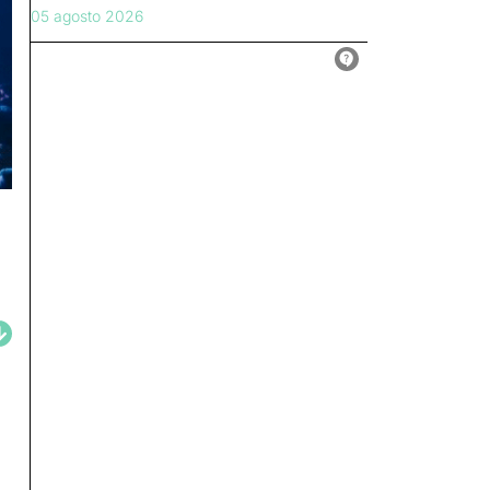
05 agosto 2026