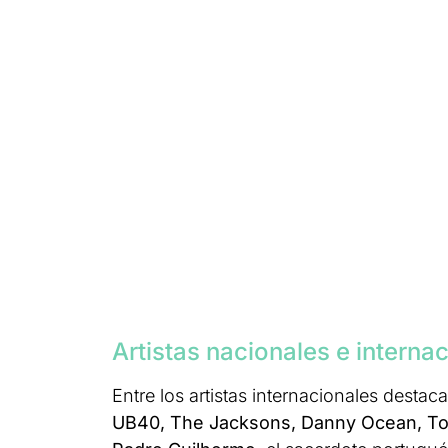
Artistas nacionales e interna
Entre los artistas internacionales dest
UB40, The Jacksons, Danny Ocean, Ton