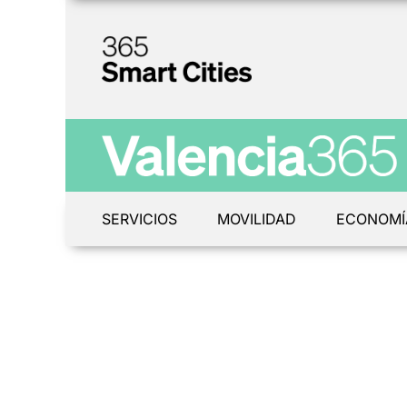
SERVICIOS
MOVILIDAD
ECONOMÍ