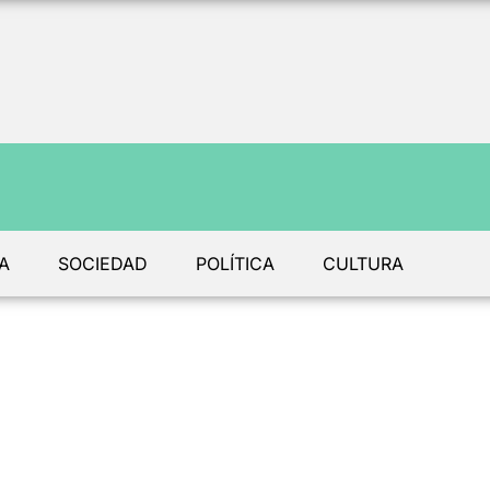
A
SOCIEDAD
POLÍTICA
CULTURA