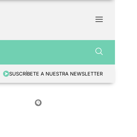
SUSCRÍBETE A NUESTRA NEWSLETTER