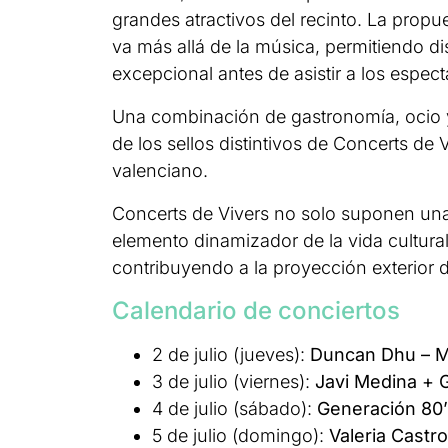
grandes atractivos del recinto. La prop
va más allá de la música, permitiendo dis
excepcional antes de asistir a los espect
Una combinación de gastronomía, ocio 
de los sellos distintivos de Concerts de
valenciano.
Concerts de Vivers no solo suponen una 
elemento dinamizador de la vida cultural 
contribuyendo a la proyección exterior 
Calendario de conciertos
2 de julio (jueves):
Duncan Dhu – M
3 de julio (viernes):
Javi Medina + 
4 de julio (sábado):
Generación 80’
5 de julio (domingo):
Valeria Castro