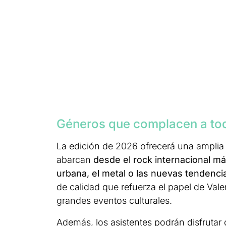
Géneros que complacen a tod
La edición de 2026 ofrecerá una amplia 
abarcan
desde el rock internacional má
urbana, el metal o las nuevas tendencia
de calidad que refuerza el papel de Vale
grandes eventos culturales.
Además, los asistentes podrán disfruta